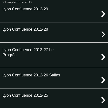
21 septembre 2012
›
Lyon Confluence 2012-29
›
Lyon Confluence 2012-28
Lyon Confluence 2012-27 Le
›
Progrès
›
Lyon Confluence 2012-26 Salins
›
Lyon Confluence 2012-25