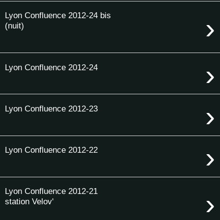
Lyon Confluence 2012-24 bis
›
(nuit)
›
Lyon Confluence 2012-24
›
Lyon Confluence 2012-23
›
Lyon Confluence 2012-22
Lyon Confluence 2012-21
›
station Velov'