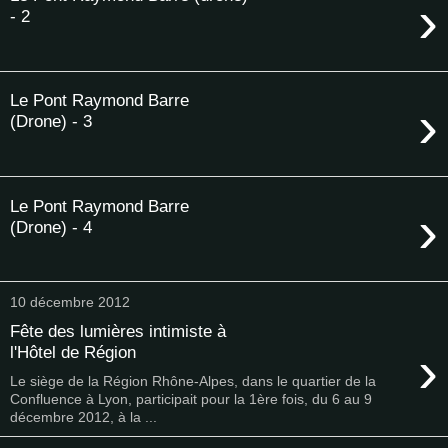
›
- 2
Le Pont Raymond Barre
›
(Drone) - 3
Le Pont Raymond Barre
›
(Drone) - 4
10 décembre 2012
Fête des lumières intimiste à
›
l'Hôtel de Région
Le siège de la Région Rhône-Alpes, dans le quartier de la
Confluence à Lyon, participait pour la 1ère fois, du 6 au 9
décembre 2012, à la ...