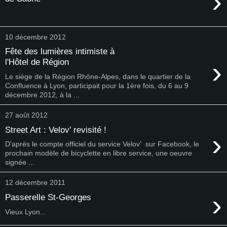
›
10 décembre 2012
Fête des lumières intimiste à
›
l'Hôtel de Région
Le siège de la Région Rhône-Alpes, dans le quartier de la
Confluence à Lyon, participait pour la 1ère fois, du 6 au 9
décembre 2012, à la ...
27 août 2012
Street Art : Velov' revisité !
›
D'après le compte officiel du service Velov' sur Facebook, le
prochain modèle de bicyclette en libre service, une oeuvre
signée ...
12 décembre 2011
›
Passerelle St-Georges
Vieux Lyon...