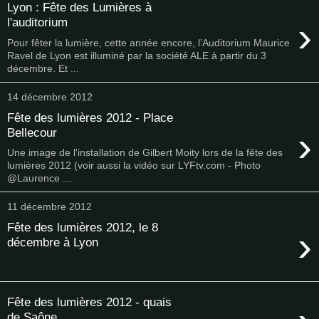
Lyon : Fête des Lumières à
›
l'auditorium
Pour fêter la lumière, cette année encore, l’Auditorium Maurice
Ravel de Lyon est illuminé par la société ALE à partir du 3
décembre. Et ...
14 décembre 2012
Fête des lumières 2012 - Place
›
Bellecour
Une image de l'installation de Gilbert Moity lors de la fête des
lumières 2012 (voir aussi la vidéo sur LYFtv.com - Photo
@Laurence ...
11 décembre 2012
Fête des lumières 2012, le 8
›
décembre à Lyon
Fête des lumières 2012 - quais
de Saône