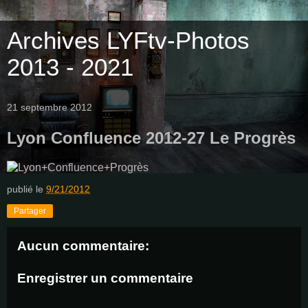
Archives LYFtv-Photos
2013 - 2021
21 septembre 2012
Lyon Confluence 2012-27 Le Progrès
publié le
9/21/2012
Partager
Aucun commentaire:
Enregistrer un commentaire