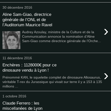
30 décembre 2016
Aline Sam-Giao, directrice
générale de l’ONL et de
l’Auditorium Maurice Ravel
›
Audrey Azoulay, ministre de la Culture et de la
Communication annonce la nomination d’Aline
Sam-Giao comme directrice générale de l’Orche...
11 décembre 2016
Enchères : 1128000€ pour ce
›
dinosaure vendu à Lyon !
Prénommé KAN, le squelette complet de dinosaure Allosaurus,
véritable T-rex du Jurassique qui vivait sur terre il y a 153 à 135
millions ...
1 octobre 2016
Claude Ferrero : les
miscellanées de Lyon