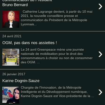
›
Bruno Bernard
Catherine Lagrange devient, à partir du 10 mai
2021, la nouvelle conseillère presse et
communication du Président de la Métropole
Lyonnais...
24 avril 2021
OGM, pas dans nos assiettes !
›
Le 24 avril Greenpeace mène une journée
nationale de mobilisation pour le droit des
consommateurs à choisir ou non de consommer
des OGM. ...
26 janvier 2017
Karine Dognin-Sauze
›
Chargée de l'Innovation, de la Métropole
Intelligente et du Développement numérique,
Karine Dognin-Sauze est Vice-présidente de la ...