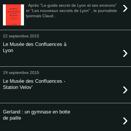
›
Après "Le guide secret de Lyon et ses environs"
et "Les nouveaux secrets de Lyon" , le journaliste
lyonnais Claud...
22 septembre 2015
Le Musée des Confluences à
›
Lyon
19 septembre 2015
Le Musée des Confluences -
›
Station Velov'
Gerland : un gymnase en botte
›
de paille