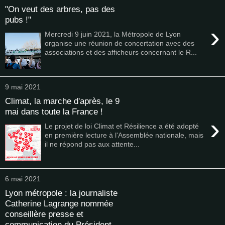
"On veut des arbres, pas des
pubs !"
›
Mercredi 9 juin 2021, la Métropole de Lyon
organise une réunion de concertation avec des
associations et des afficheurs concernant le R...
9 mai 2021
Climat, la marche d'après, le 9
mai dans toute la France !
›
Le projet de loi Climat et Résilience a été adopté
en première lecture à l'Assemblée nationale, mais
il ne répond pas aux attente...
6 mai 2021
Lyon métropole : la journaliste
Catherine Lagrange nommée
conseillère presse et
communication du Président