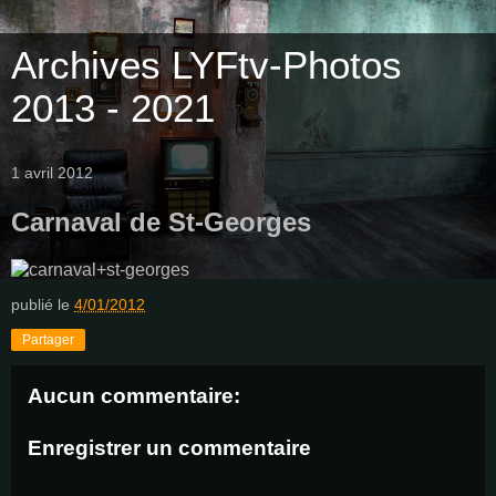
Archives LYFtv-Photos
2013 - 2021
1 avril 2012
Carnaval de St-Georges
publié le
4/01/2012
Partager
Aucun commentaire:
Enregistrer un commentaire