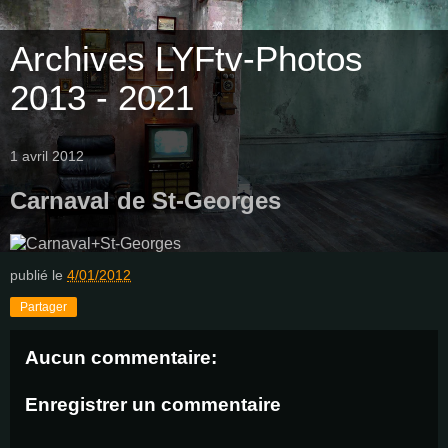
Archives LYFtv-Photos
2013 - 2021
1 avril 2012
Carnaval de St-Georges
publié le
4/01/2012
Partager
Aucun commentaire:
Enregistrer un commentaire