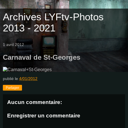
Archives LYFtv-Photos
2013 - 2021
1 avril 2012
Carnaval de St-Georges
publié le
4/01/2012
Partager
Aucun commentaire:
Enregistrer un commentaire