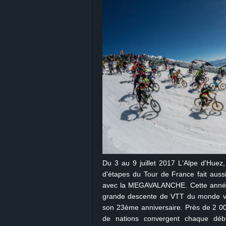
Du 3 au 9 juillet 2017 L'Alpe d'Huez
d'étapes du Tour de France fait aussi
avec la MEGAVALANCHE. Cette année,
grande descente de VTT du monde va s
son 23ème anniversaire. Près de 2 00
de nations convergent chaque déb