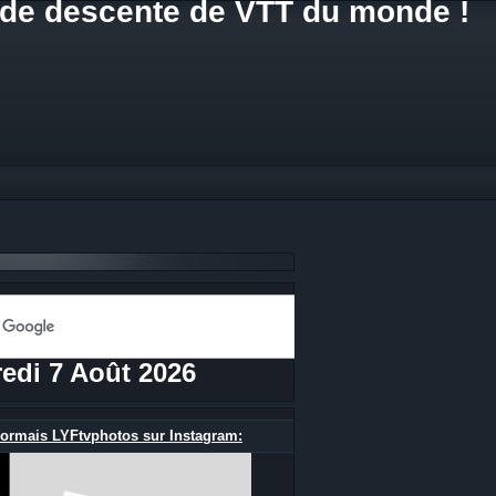
de descente de VTT du monde !
edi 7 Août 2026
ormais LYFtvphotos sur Instagram: