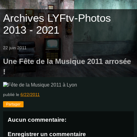
Archives LYFtv-Photos
2013 - 2021
22 juin 2011
Une Fête de la Musique 2011 arrosée
!
publié le
6/22/2011
Partager
Aucun commentaire:
Enregistrer un commentaire