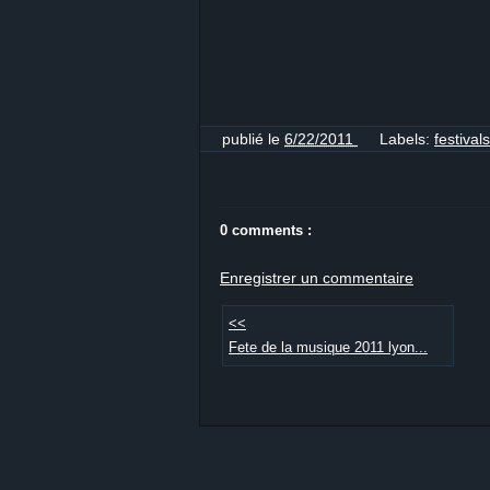
publié le
6/22/2011
Labels:
festival
0 comments :
Enregistrer un commentaire
<<
Fete de la musique 2011 lyon...