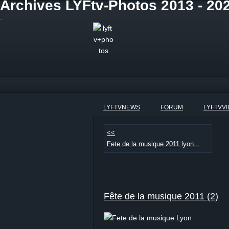
Archives LYFtv-Photos 2013 - 202
.
LYFTVNEWS
FORUM
LYFTVV
<<
Fete de la musique 2011 lyon...
Fête de la musique 2011 (2)