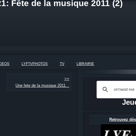
1: Fête de la musique 2011 (2)
IDEOS
LYFTVPHOTOS
TV
LIBRAIRIE
>>
Une fete de la musique 2011...
Jeu
Retrouvez dés