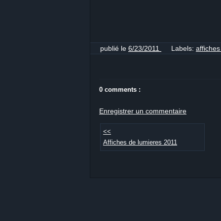
publié le
6/23/2011
Labels:
affiche
0 comments :
Enregistrer un commentaire
<<
Affiches de lumieres 2011