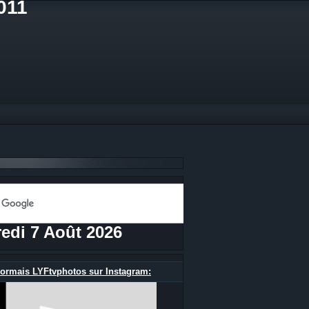
011
edi 7 Août 2026
ormais LYFtvphotos sur Instagram: