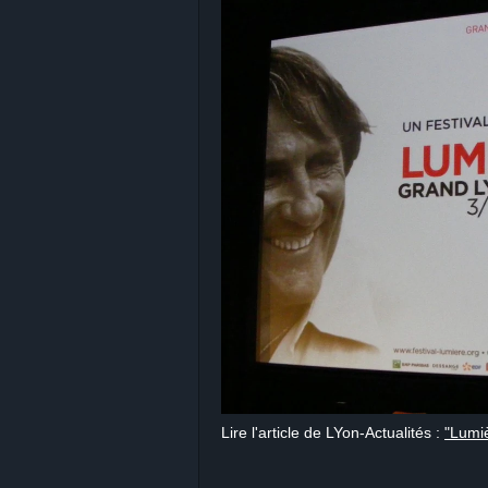
Lire l'article de LYon-Actualités :
"Lumiè