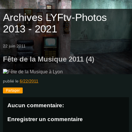
Archives LYFtv-Photos
2013 - 2021
22 juin 2011
Fête de la Musique 2011 (4)
publié le
6/22/2011
Partager
Aucun commentaire:
Enregistrer un commentaire