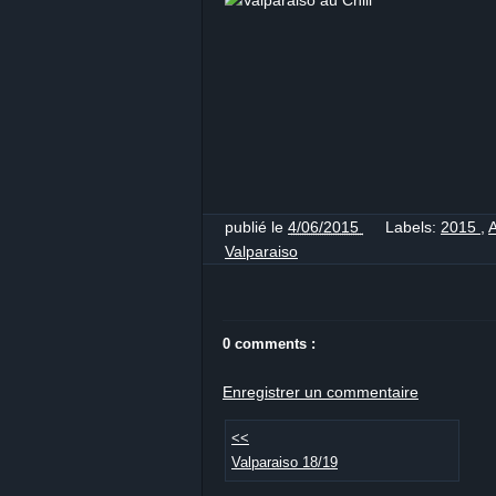
publié le
4/06/2015
Labels:
2015
,
Valparaiso
0 comments :
Enregistrer un commentaire
<<
Valparaiso 18/19