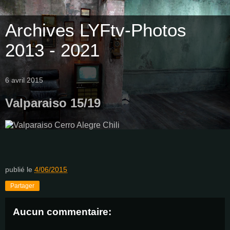
Archives LYFtv-Photos
2013 - 2021
6 avril 2015
Valparaiso 15/19
publié le
4/06/2015
Partager
Aucun commentaire: