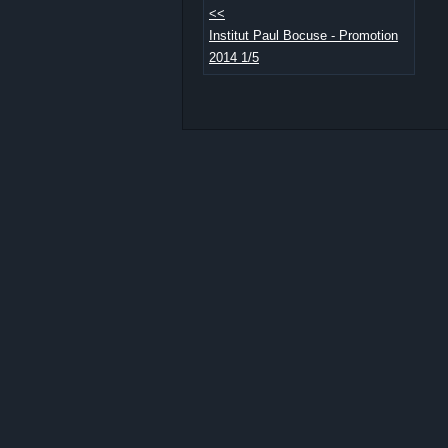
<<
Institut Paul Bocuse - Promotion
2014 1/5