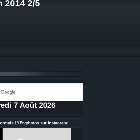
n 2014 2/5
edi 7 Août 2026
ormais LYFtvphotos sur Instagram: