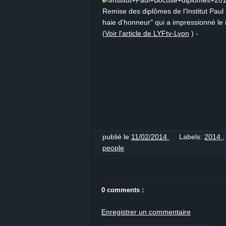
Remise des diplômes de l'Institut Paul 
haie d'honneur" qui a impressionné le 
(
Voir l'article de LYFtv-Lyon
) -
publié le
11/02/2014
Labels:
2014
people
0 comments :
Enregistrer un commentaire