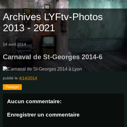
Archives LYFtv-Photos
2013 - 2021
14 avril 2014
Carnaval de St-Georges 2014-6
publié le
4/14/2014
Partager
Aucun commentaire:
Enregistrer un commentaire