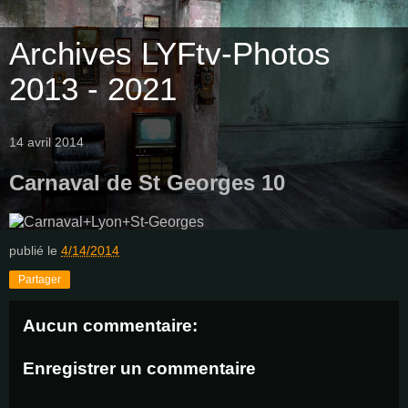
Archives LYFtv-Photos
2013 - 2021
14 avril 2014
Carnaval de St Georges 10
publié le
4/14/2014
Partager
Aucun commentaire:
Enregistrer un commentaire