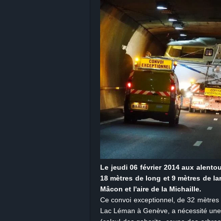
Le jeudi 06 février 2014 aux alent
18 mètres de long et 9 mètres de la
Mâcon et l'aire de la Michaille.
Ce convoi exceptionnel, de 32 mètres d
Lac Léman à Genève, a nécessité une 