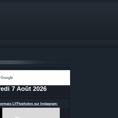
edi 7 Août 2026
ormais LYFtvphotos sur Instagram: