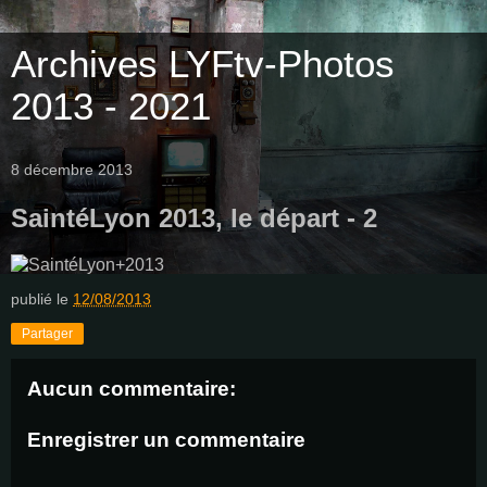
Archives LYFtv-Photos
2013 - 2021
8 décembre 2013
SaintéLyon 2013, le départ - 2
publié le
12/08/2013
Partager
Aucun commentaire:
Enregistrer un commentaire