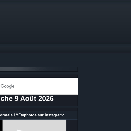
che 9 Août 2026
ormais LYFtvphotos sur Instagram: