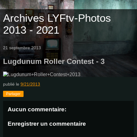
Archives LYFtv-Photos
2013 - 2021
21 septembre 2013
Lugdunum Roller Contest - 3
publié le
9/21/2013
Partager
Aucun commentaire:
Enregistrer un commentaire