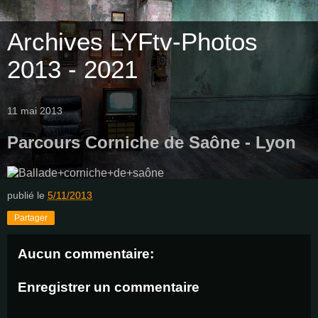
Archives LYFtv-Photos
2013 - 2021
11 mai 2013
Parcours Corniche de Saône - Lyon
publié le
5/11/2013
Partager
Aucun commentaire:
Enregistrer un commentaire