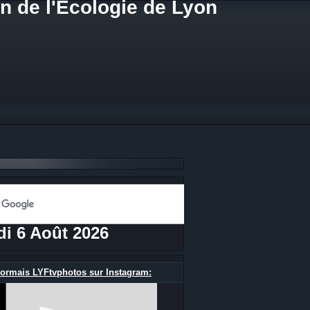
n de l'Ecologie de Lyon
di 6 Août 2026
ormais LYFtvphotos sur Instagram: