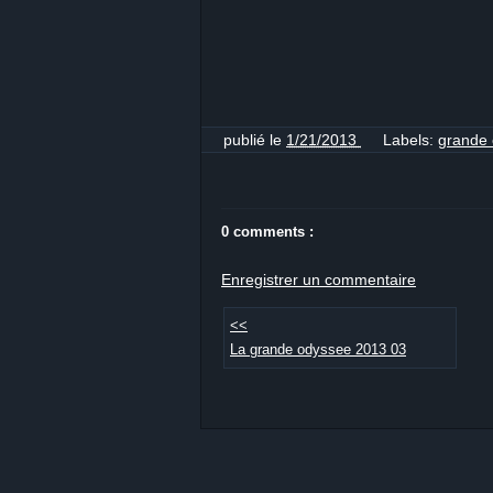
publié le
1/21/2013
Labels:
grande
0 comments :
Enregistrer un commentaire
<<
La grande odyssee 2013 03