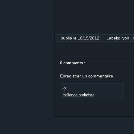
publié le
10/15/2012
Labels:
lyon
,
0 comments :
Enregistrer un commentaire
<<
Hollande optimiste