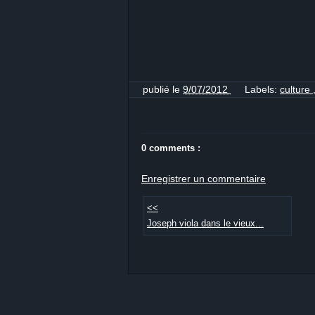
publié le
9/07/2012
Labels:
culture
0 comments :
Enregistrer un commentaire
<<
Joseph viola dans le vieux...