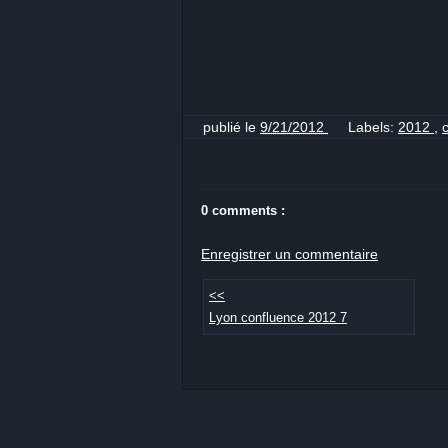
publié le
9/21/2012
Labels:
2012
,
0 comments :
Enregistrer un commentaire
<<
Lyon confluence 2012 7