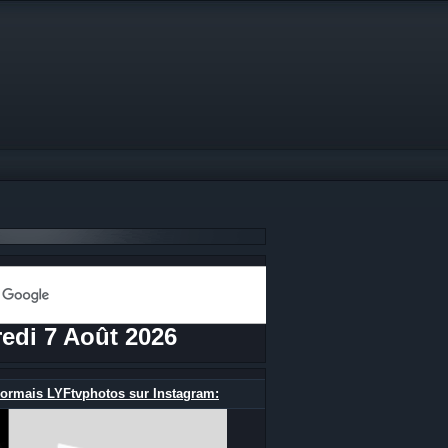
edi 7 Août 2026
ormais LYFtvphotos sur Instagram: