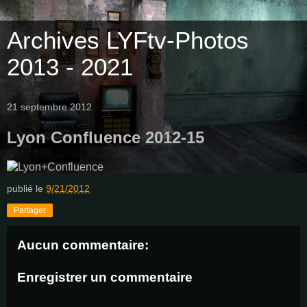
Archives LYFtv-Photos
2013 - 2021
21 septembre 2012
Lyon Confluence 2012-15
publié le
9/21/2012
Partager
Aucun commentaire:
Enregistrer un commentaire