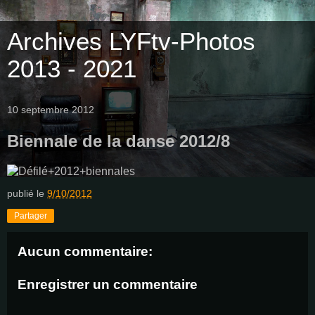
Archives LYFtv-Photos
2013 - 2021
10 septembre 2012
Biennale de la danse 2012/8
publié le
9/10/2012
Partager
Aucun commentaire:
Enregistrer un commentaire