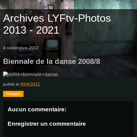
Archives LYFtv-Photos
2013 - 2021
4 septembre 2012
Biennale de la danse 2008/8
publié le
9/04/2012
Partager
Aucun commentaire:
Enregistrer un commentaire