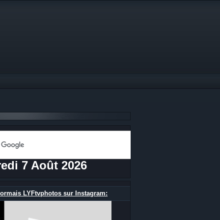
edi 7 Août 2026
ormais LYFtvphotos sur Instagram: