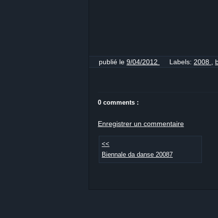
publié le
9/04/2012
Labels:
2008
,
0 comments :
Enregistrer un commentaire
<<
Biennale da danse 20087