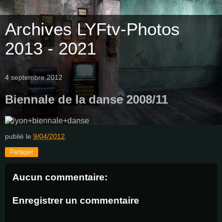
Archives LYFtv-Photos
2013 - 2021
4 septembre 2012
Biennale de la danse 2008/11
publié le
9/04/2012
Partager
Aucun commentaire:
Enregistrer un commentaire