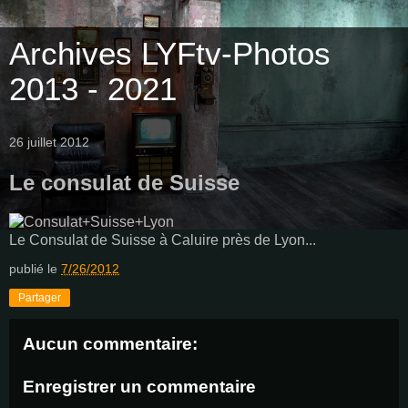
Archives LYFtv-Photos
2013 - 2021
26 juillet 2012
Le consulat de Suisse
Le Consulat de Suisse à Caluire près de Lyon...
publié le
7/26/2012
Partager
Aucun commentaire:
Enregistrer un commentaire