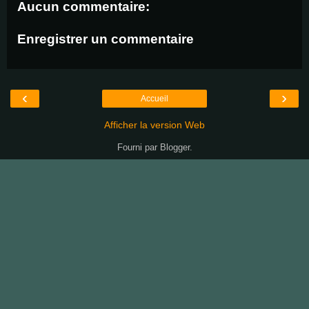
Aucun commentaire:
Enregistrer un commentaire
‹
›
Accueil
Afficher la version Web
Fourni par
Blogger
.