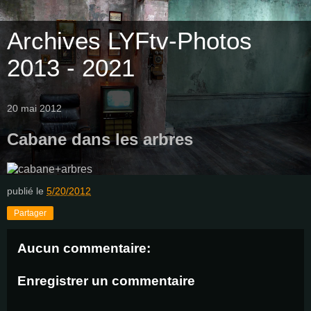
Archives LYFtv-Photos
2013 - 2021
20 mai 2012
Cabane dans les arbres
publié le
5/20/2012
Partager
Aucun commentaire:
Enregistrer un commentaire