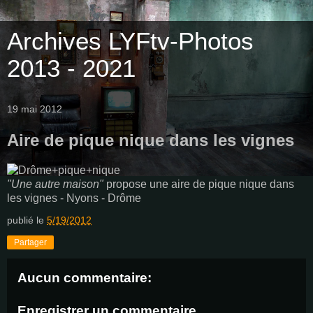
Archives LYFtv-Photos
2013 - 2021
19 mai 2012
Aire de pique nique dans les vignes
"Une autre maison"
propose une aire de pique nique dans
les vignes - Nyons - Drôme
publié le
5/19/2012
Partager
Aucun commentaire:
Enregistrer un commentaire