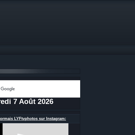
edi 7 Août 2026
ormais LYFtvphotos sur Instagram: