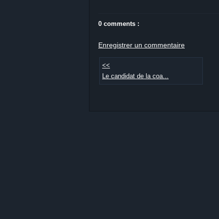
0 comments :
Enregistrer un commentaire
<<
Le candidat de la coa...