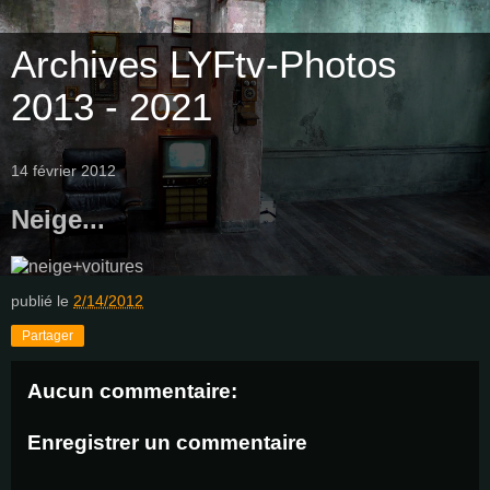
Archives LYFtv-Photos
2013 - 2021
14 février 2012
Neige...
publié le
2/14/2012
Partager
Aucun commentaire:
Enregistrer un commentaire