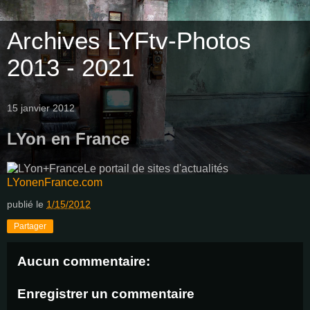
Archives LYFtv-Photos
2013 - 2021
15 janvier 2012
LYon en France
Le portail de sites d'actualités
LYonenFrance.com
publié le
1/15/2012
Partager
Aucun commentaire:
Enregistrer un commentaire