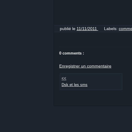
publié le
11/11/2011
Labels:
comme
0 comments :
Enregistrer un commentaire
<<
Dsk et les sms