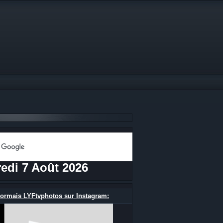
edi 7 Août 2026
ormais LYFtvphotos sur Instagram: