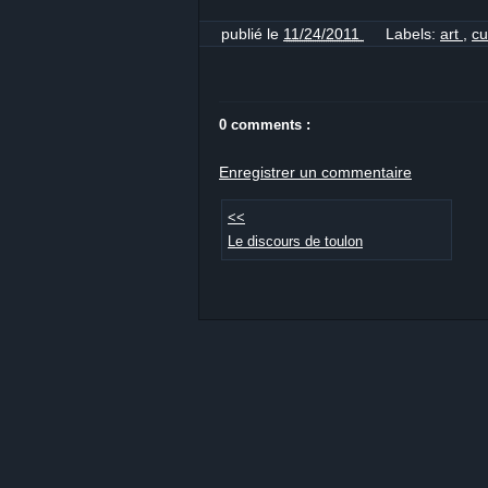
publié le
11/24/2011
Labels:
art
,
cu
0 comments :
Enregistrer un commentaire
<<
Le discours de toulon