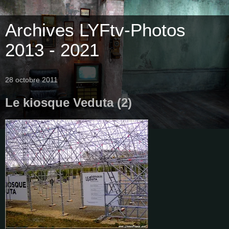
Archives LYFtv-Photos
2013 - 2021
28 octobre 2011
Le kiosque Veduta (2)