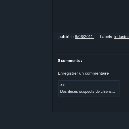
publié le
8/06/2011
Labels:
industr
0 comments :
Enregistrer un commentaire
<<
Des deces suspects de chiens...