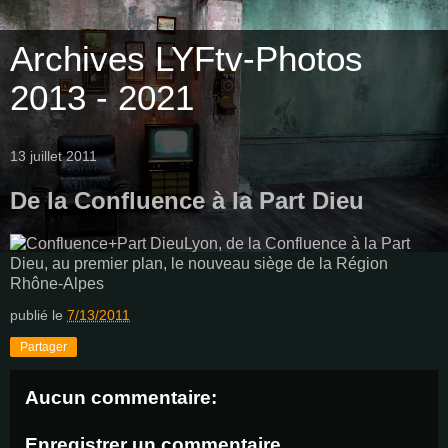
Archives LYFtv-Photos
2013 - 2021
13 juillet 2011
De la Confluence à la Part Dieu
Lyon, de la Confluence à la Part
Dieu, au premier plan, le nouveau siège de la Région
Rhône-Alpes
publié le
7/13/2011
Partager
Aucun commentaire:
Enregistrer un commentaire