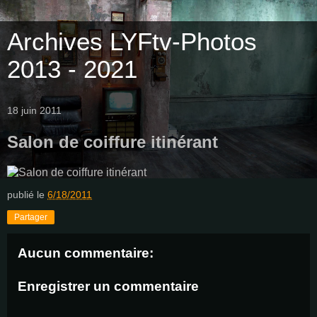
Archives LYFtv-Photos
2013 - 2021
18 juin 2011
Salon de coiffure itinérant
publié le
6/18/2011
Partager
Aucun commentaire:
Enregistrer un commentaire