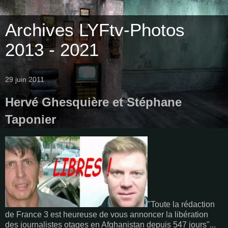
Archives LYFtv-Photos
2013 - 2021
29 juin 2011
Hervé Ghesquière et Stéphane
Taponier
"Toute la rédaction
de France 3 est heureuse de vous annoncer la libération
des journalistes otages en Afghanistan depuis 547 jours"...