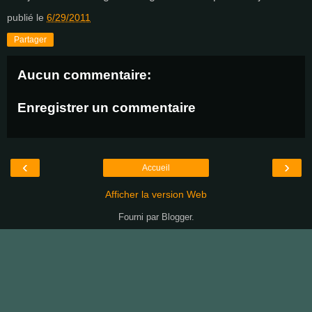
publié le
6/29/2011
Partager
Aucun commentaire:
Enregistrer un commentaire
‹
›
Accueil
Afficher la version Web
Fourni par
Blogger
.